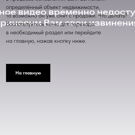
определённый объект недвижимости,
то возможно он уже снят с продажи. Что делать?
Воспользуйтесь меню для перехода
в необходимый раздел или перейдите
на главную, нажав кнопку ниже.
На главную