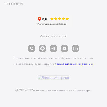
и зарубежом.
Свяжитесь с нами:
Продолжая использовать наш сайт, вы даете согласие
на обработку куки и других
пользовательских данных
.
© 2007-
2026 Агентство недвижимости «Владимир».