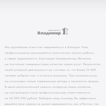
Мы крупнейшее агентство недвижимости в Находке. Наш
профессионализм доказывается многолетним опытом работы
в сфере недвижимости. Благодаря непрерывному обучению,
мы постоянно совершенствуем качество наших услуг. Результатом
своей успешной деятельности мы считаем то, что более 10 000
человек выбрали нас и остались довольны. При оказании услуг
мы используем самые современные методы и технологии продаж.
В целях дополнительной защиты интересов наших клиентов,
мы застраховали свою профессиональную ответственность
на 60 000 000 рублей. Выбирая нашу команду, Вы эффективно
решаете свою задачу на рынке недвижимости, как в России, так