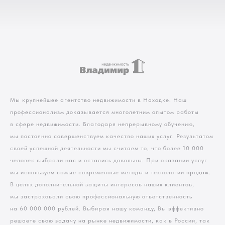
Мы крупнейшее агентство недвижимости в Находке. Наш
профессионализм доказывается многолетним опытом работы
в сфере недвижимости. Благодаря непрерывному обучению,
мы постоянно совершенствуем качество наших услуг. Результатом
своей успешной деятельности мы считаем то, что более 10 000
человек выбрали нас и остались довольны. При оказании услуг
мы используем самые современные методы и технологии продаж.
В целях дополнительной защиты интересов наших клиентов,
мы застраховали свою профессиональную ответственность
на 60 000 000 рублей. Выбирая нашу команду, Вы эффективно
решаете свою задачу на рынке недвижимости, как в России, так