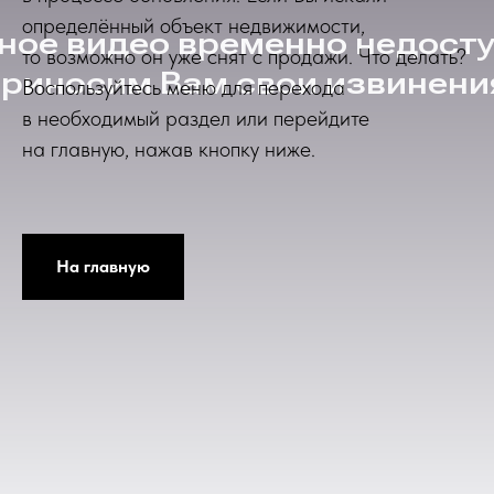
определённый объект недвижимости,
то возможно он уже снят с продажи. Что делать?
Воспользуйтесь меню для перехода
в необходимый раздел или перейдите
на главную, нажав кнопку ниже.
На главную