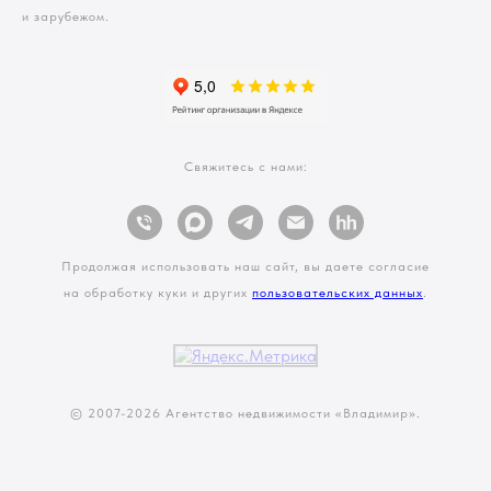
и зарубежом.
Свяжитесь с нами:
Продолжая использовать наш сайт, вы даете согласие
на обработку куки и других
пользовательских данных
.
© 2007-
2026 Агентство недвижимости «Владимир».