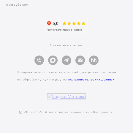
и зарубежом.
Свяжитесь с нами:
Продолжая использовать наш сайт, вы даете согласие
на обработку куки и других
пользовательских данных
.
© 2007-
2026 Агентство недвижимости «Владимир».