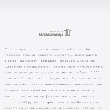
Мы крупнейшее агентство недвижимости в Находке. Наш
профессионализм доказывается многолетним опытом работы
в сфере недвижимости. Благодаря непрерывному обучению,
мы постоянно совершенствуем качество наших услуг. Результатом
своей успешной деятельности мы считаем то, что более 10 000
человек выбрали нас и остались довольны. При оказании услуг
мы используем самые современные методы и технологии продаж.
В целях дополнительной защиты интересов наших клиентов,
мы застраховали свою профессиональную ответственность
на 60 000 000 рублей. Выбирая нашу команду, Вы эффективно
решаете свою задачу на рынке недвижимости, как в России, так