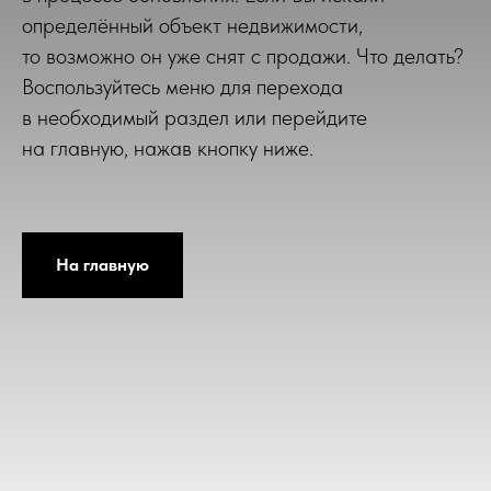
определённый объект недвижимости,
то возможно он уже снят с продажи. Что делать?
Воспользуйтесь меню для перехода
в необходимый раздел или перейдите
на главную, нажав кнопку ниже.
На главную