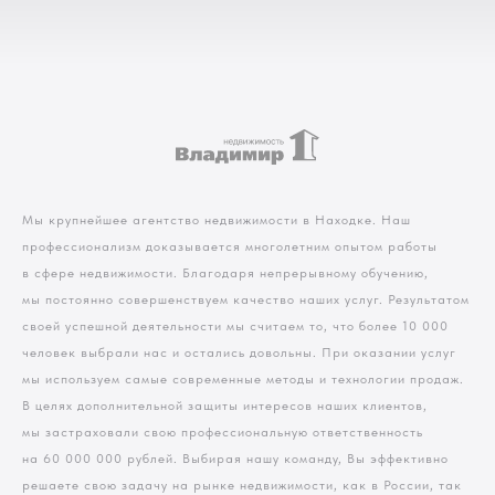
Мы крупнейшее агентство недвижимости в Находке. Наш
профессионализм доказывается многолетним опытом работы
в сфере недвижимости. Благодаря непрерывному обучению,
мы постоянно совершенствуем качество наших услуг. Результатом
своей успешной деятельности мы считаем то, что более 10 000
человек выбрали нас и остались довольны. При оказании услуг
мы используем самые современные методы и технологии продаж.
В целях дополнительной защиты интересов наших клиентов,
мы застраховали свою профессиональную ответственность
на 60 000 000 рублей. Выбирая нашу команду, Вы эффективно
решаете свою задачу на рынке недвижимости, как в России, так