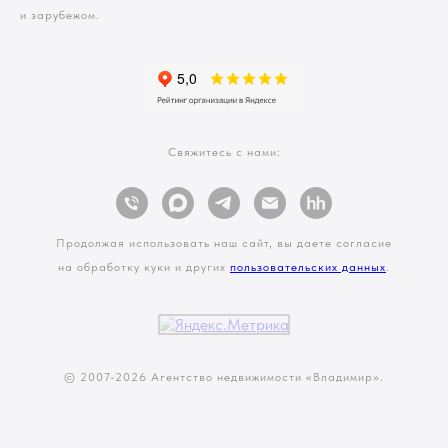
и зарубежом.
Свяжитесь с нами:
Продолжая использовать наш сайт, вы даете согласие
на обработку куки и других
пользовательских данных
.
© 2007-
2026 Агентство недвижимости «Владимир».