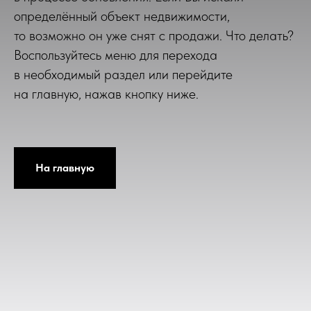
определённый объект недвижимости,
то возможно он уже снят с продажи. Что делать?
Воспользуйтесь меню для перехода
в необходимый раздел или перейдите
на главную, нажав кнопку ниже.
На главную