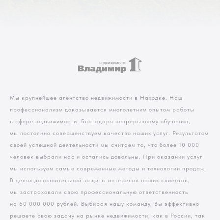
Мы крупнейшее агентство недвижимости в Находке. Наш
профессионализм доказывается многолетним опытом работы
в сфере недвижимости. Благодаря непрерывному обучению,
мы постоянно совершенствуем качество наших услуг. Результатом
своей успешной деятельности мы считаем то, что более 10 000
человек выбрали нас и остались довольны. При оказании услуг
мы используем самые современные методы и технологии продаж.
В целях дополнительной защиты интересов наших клиентов,
мы застраховали свою профессиональную ответственность
на 60 000 000 рублей. Выбирая нашу команду, Вы эффективно
решаете свою задачу на рынке недвижимости, как в России, так