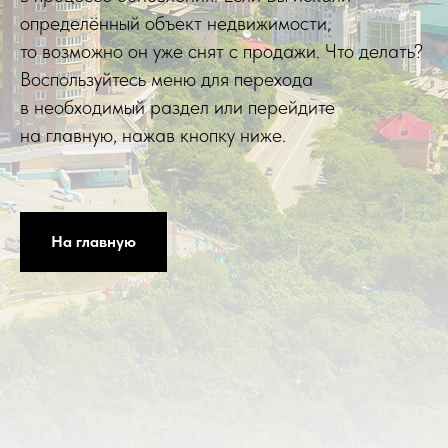
определённый объект недвижимости,
то возможно он уже снят с продажи. Что делать?
Воспользуйтесь меню для перехода
в необходимый раздел или перейдите
на главную, нажав кнопку ниже.
На главную