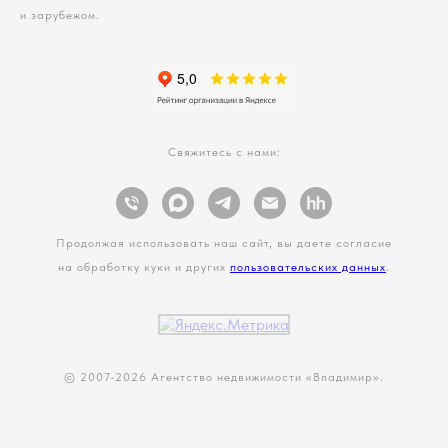
и зарубежом.
Свяжитесь с нами:
Продолжая использовать наш сайт, вы даете согласие
на обработку куки и других
пользовательских данных
.
© 2007-
2026 Агентство недвижимости «Владимир».