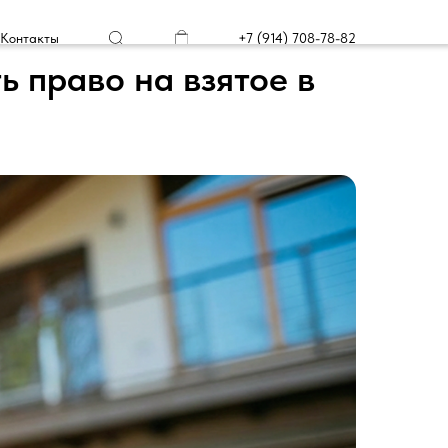
Контакты
+7 (914) 708-78-82
ь право на взятое в