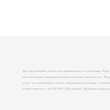
Мы крупнейшее агентство недвижимости в Находке. Наш
мы постоянно совершенствуем качество наших услуг. Рез
услуг мы используем самые современные методы и техно
ответственность на 60 000 000 рублей. Выбирая нашу ко