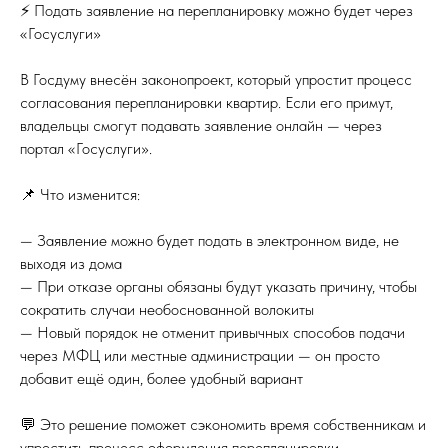
⚡ Подать заявление на перепланировку можно будет через
«Госуслуги»
В Госдуму внесён законопроект, который упростит процесс
согласования перепланировки квартир. Если его примут,
владельцы смогут подавать заявление онлайн — через
портал «Госуслуги».
📌 Что изменится:
— Заявление можно будет подать в электронном виде, не
выходя из дома
— При отказе органы обязаны будут указать причину, чтобы
сократить случаи необоснованной волокиты
— Новый порядок не отменит привычных способов подачи
через МФЦ или местные администрации — он просто
добавит ещё один, более удобный вариант
💬 Это решение поможет сэкономить время собственникам и
упростить процесс оформления перепланировки.