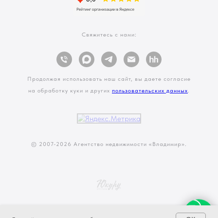
Свяжитесь с нами:
Продолжая использовать наш сайт, вы даете согласие
на обработку куки и других
пользовательских данных
.
© 2007-
2026 Агентство недвижимости «Владимир».