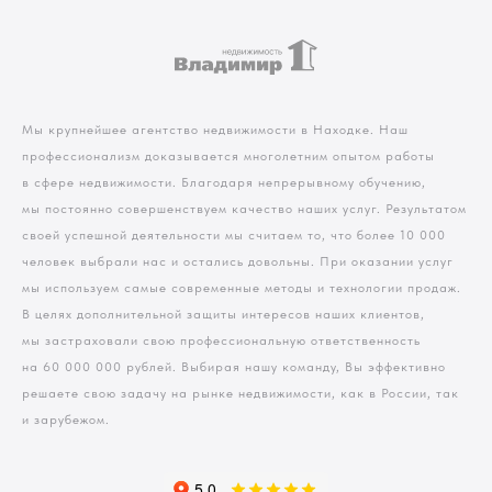
Мы крупнейшее агентство недвижимости в Находке. Наш
профессионализм доказывается многолетним опытом работы
в сфере недвижимости. Благодаря непрерывному обучению,
мы постоянно совершенствуем качество наших услуг. Результатом
своей успешной деятельности мы считаем то, что более 10 000
человек выбрали нас и остались довольны. При оказании услуг
мы используем самые современные методы и технологии продаж.
В целях дополнительной защиты интересов наших клиентов,
мы застраховали свою профессиональную ответственность
на 60 000 000 рублей. Выбирая нашу команду, Вы эффективно
решаете свою задачу на рынке недвижимости, как в России, так
и зарубежом.