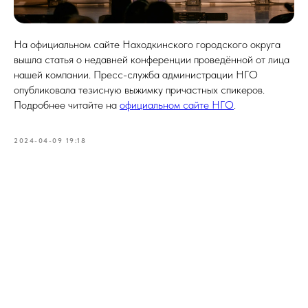
На официальном сайте Находкинского городского округа
вышла статья о недавней конференции проведённой от лица
нашей компании. Пресс-служба администрации НГО
опубликовала тезисную выжимку причастных спикеров.
Подробнее читайте на
официальном сайте НГО
.
2024-04-09 19:18