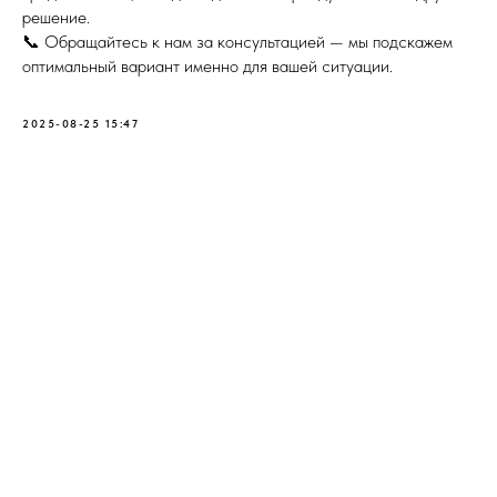
решение.
📞 Обращайтесь к нам за консультацией — мы подскажем
оптимальный вариант именно для вашей ситуации.
2025-08-25 15:47