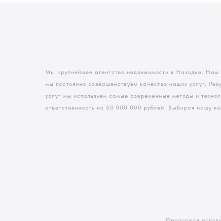
Мы крупнейшее агентство недвижимости в Находке. Наш
мы постоянно совершенствуем качество наших услуг. Рез
услуг мы используем самые современные методы и техно
ответственность на 60 000 000 рублей. Выбирая нашу ко
Продолжая исполь