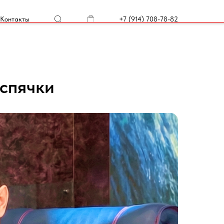
Контакты
+7 (914) 708-78-82
 спячки