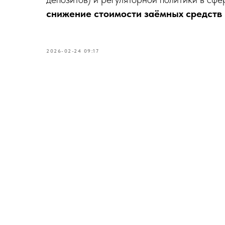
снижение стоимости заёмных средств 
2026-02-24 09:17