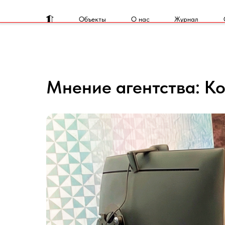
Объекты
О нас
Журнал
Мнение агентства: Ко