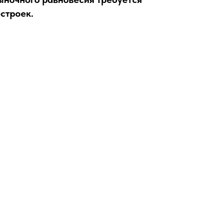
строек.