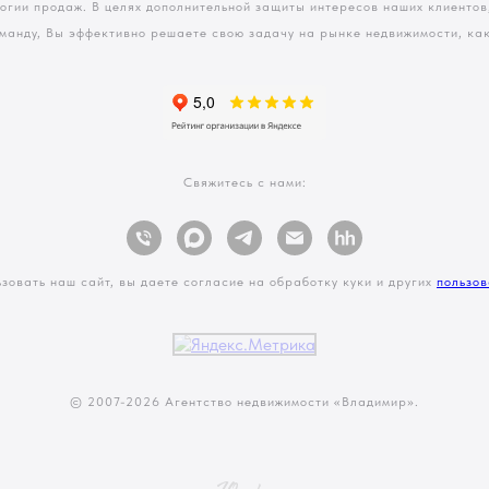
логии продаж. В целях дополнительной защиты интересов наших клиенто
манду, Вы эффективно решаете свою задачу на рынке недвижимости, как 
Свяжитесь с нами:
зовать наш сайт, вы даете согласие на обработку куки и других
пользов
© 2007-
2026 Агентство недвижимости «Владимир».