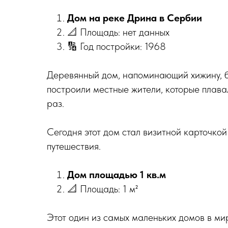
Дом на реке Дрина в Сербии
📐 Площадь: нет данных
🔢 Год постройки: 1968
Деревянный дом, напоминающий хижину, б
построили местные жители, которые плава
раз.
Сегодня этот дом стал визитной карточко
путешествия.
Дом площадью 1 кв.м
📐 Площадь: 1 м²
Этот один из самых маленьких домов в ми