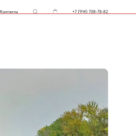
Контакты
+7 (914) 708-78-82