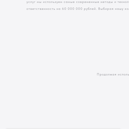
услуг мы используем самые современные методы и техно
ответственность на 60 000 000 рублей. Выбирая нашу ко
Продолжая исполь