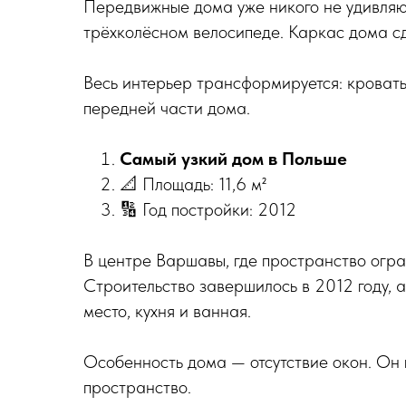
Передвижные дома уже никого не удивляют
трёхколёсном велосипеде. Каркас дома сд
Весь интерьер трансформируется: кровать
передней части дома.
Самый узкий дом в Польше
📐 Площадь: 11,6 м²
🔢 Год постройки: 2012
В центре Варшавы, где пространство огра
Строительство завершилось в 2012 году, 
место, кухня и ванная.
Особенность дома — отсутствие окон. Он 
пространство.