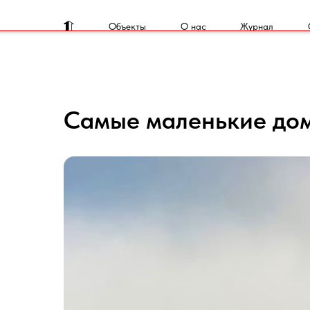
Объекты
О нас
Журнал
Самые маленькие дом