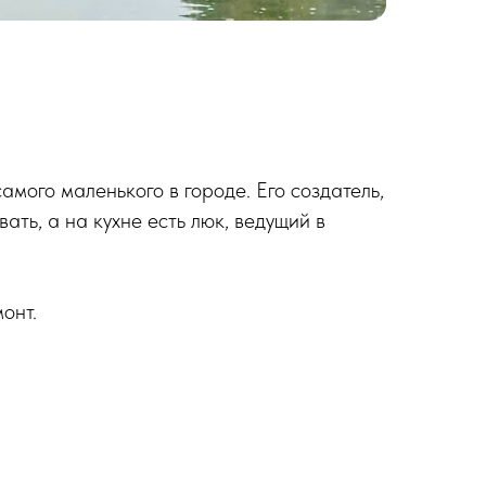
самого маленького в городе. Его создатель,
ать, а на кухне есть люк, ведущий в
онт.