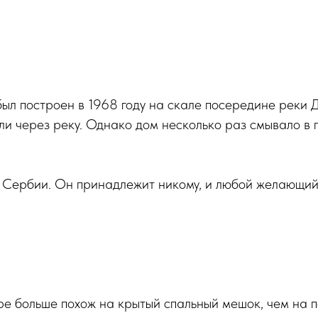
ыл построен в 1968 году на скале посередине реки 
ли через реку. Однако дом несколько раз смывало в 
й Сербии. Он принадлежит никому, и любой желающий
ре больше похож на крытый спальный мешок, чем на 