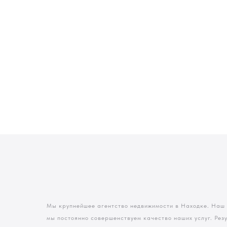
Мы крупнейшее агентство недвижимости в Находке. Наш
мы постоянно совершенствуем качество наших услуг. Рез