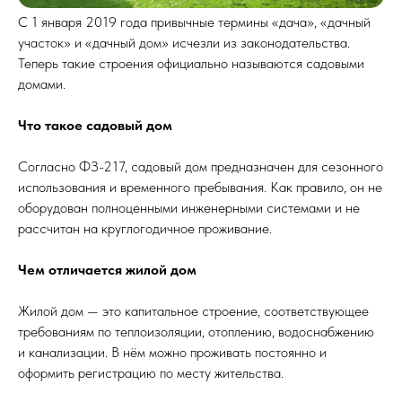
С 1 января 2019 года привычные термины «дача», «дачный
участок» и «дачный дом» исчезли из законодательства.
Теперь такие строения официально называются садовыми
домами.
Что такое садовый дом
Согласно ФЗ-217, садовый дом предназначен для сезонного
использования и временного пребывания. Как правило, он не
оборудован полноценными инженерными системами и не
рассчитан на круглогодичное проживание.
Чем отличается жилой дом
Жилой дом — это капитальное строение, соответствующее
требованиям по теплоизоляции, отоплению, водоснабжению
и канализации. В нём можно проживать постоянно и
оформить регистрацию по месту жительства.