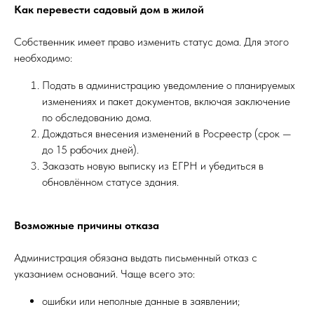
Как перевести садовый дом в жилой
Собственник имеет право изменить статус дома. Для этого
необходимо:
Подать в администрацию уведомление о планируемых
изменениях и пакет документов, включая заключение
по обследованию дома.
Дождаться внесения изменений в Росреестр (срок —
до 15 рабочих дней).
Заказать новую выписку из ЕГРН и убедиться в
обновлённом статусе здания.
Возможные причины отказа
Администрация обязана выдать письменный отказ с
указанием оснований. Чаще всего это:
ошибки или неполные данные в заявлении;