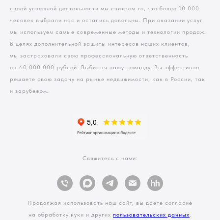
своей успешной деятельности мы считаем то, что более 10 000
человек выбрали нас и остались довольны. При оказании услуг
мы используем самые современные методы и технологии продаж.
В целях дополнительной защиты интересов наших клиентов,
мы застраховали свою профессиональную ответственность
на 60 000 000 рублей. Выбирая нашу команду, Вы эффективно
решаете свою задачу на рынке недвижимости, как в России, так
и зарубежом.
Свяжитесь с нами:
Продолжая использовать наш сайт, вы даете согласие
на обработку куки и других
пользовательских данных
.