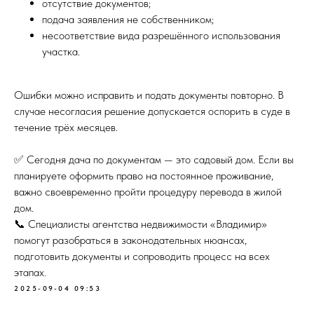
отсутствие документов;
подача заявления не собственником;
несоответствие вида разрешённого использования
участка.
Ошибки можно исправить и подать документы повторно. В
случае несогласия решение допускается оспорить в суде в
течение трёх месяцев.
✅ Сегодня дача по документам — это садовый дом. Если вы
планируете оформить право на постоянное проживание,
важно своевременно пройти процедуру перевода в жилой
дом.
📞 Специалисты агентства недвижимости «Владимир»
помогут разобраться в законодательных нюансах,
подготовить документы и сопроводить процесс на всех
этапах.
2025-09-04 09:53