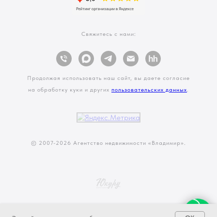
Свяжитесь с нами:
Продолжая использовать наш сайт, вы даете согласие
на обработку куки и других
пользовательских данных
.
© 2007-
2026 Агентство недвижимости «Владимир».