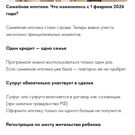
Семейная ипотека. Что изменилось с 1 февраля 2026
года?
Семейная ипотека стала строже. Теперь важно учесть
несколько принципиальных моментов.
Один кредит — одна семья
Программой можно воспользоваться только один раз.
Если семейная ипотека уже была — повторно её не одобрят.
Супруг обязательно участвует в сделке
Супруг или супруга включается в договор как созаемщик
(при наличии гражданства РФ).
Оформить ипотеку только на одного больше не получится.
Регистрация по месту жительства ребенка