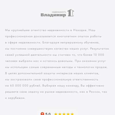
Мы крупнейшее агентство недвижимости в Находке. Наш
профессионализм доказывается многолетним опытом работы
в сфере недвижимости. Благодаря непрерывному обучению,
мы постоянно совершенствуем качество наших услуг. Результатом
своей успешной деятельности мы считаем то, что более 10 000
человек выбрали нас и остались довольны. При оказании услуг
мы используем самые современные методы и технологии продаж.
В целях дополнительной защиты интересов наших клиентов,
мы застраховали свою профессиональную ответственность
на 60 000 000 рублей. Выбирая нашу команду, Вы эффективно
решаете свою задачу на рынке недвижимости, как в России, так
и зарубежом.