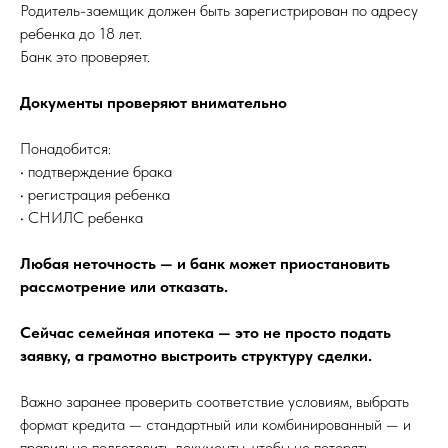
Родитель-заемщик должен быть зарегистрирован по адресу
ребенка до 18 лет.
Банк это проверяет.
Документы проверяют внимательно
Понадобится:
• подтверждение брака
• регистрация ребенка
• СНИЛС ребенка
Любая неточность — и банк может приостановить
рассмотрение или отказать.
Сейчас семейная ипотека — это не просто подать
заявку, а грамотно выстроить структуру сделки.
Важно заранее проверить соответствие условиям, выбрать
формат кредита — стандартный или комбинированный — и
правильно подготовить документы, чтобы не потерять