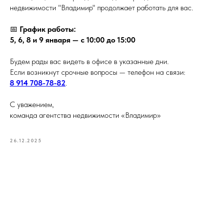
недвижимости "Владимир" продолжает работать для вас.
📅
График работы:
5, 6, 8 и 9 января — с 10:00 до 15:00
Будем рады вас видеть в офисе в указанные дни.
Если возникнут срочные вопросы — телефон на связи:
8 914 708-78-82
.
С уважением,
команда агентства недвижимости «Владимир»
26.12.2025