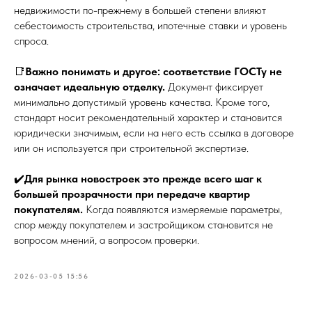
недвижимости по-прежнему в большей степени влияют
себестоимость строительства, ипотечные ставки и уровень
спроса.
📑
Важно понимать и другое: соответствие ГОСТу не
означает идеальную отделку.
Документ фиксирует
минимально допустимый уровень качества. Кроме того,
стандарт носит рекомендательный характер и становится
юридически значимым, если на него есть ссылка в договоре
или он используется при строительной экспертизе.
✔️
Для рынка новостроек это прежде всего шаг к
большей прозрачности при передаче квартир
покупателям.
Когда появляются измеряемые параметры,
спор между покупателем и застройщиком становится не
вопросом мнений, а вопросом проверки.
2026-03-05 15:56